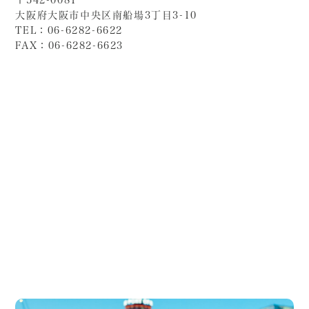
〒542-0081
大阪府大阪市中央区南船場3丁目3-10
TEL：06-6282-6622
FAX：06-6282-6623