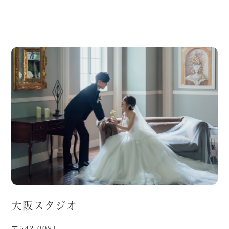
大阪スタジオ