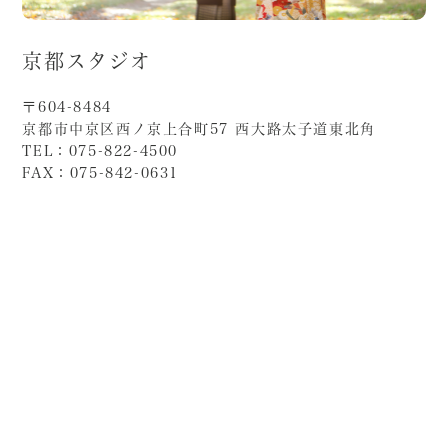
京都スタジオ
〒604-8484
京都市中京区西ノ京上合町57 西大路太子道東北角
TEL：075-822-4500
FAX：075-842-0631