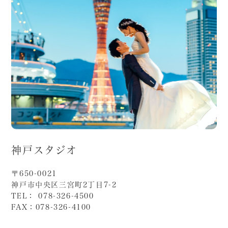
神戸スタジオ
〒650-0021
神戸市中央区三宮町2丁目7-2
TEL： 078-326-4500
FAX：078-326-4100