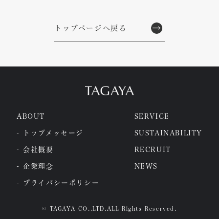
トップページへ戻る
ABOUT
SERVICE
- トップメッセージ
SUSTAINABILITY
- 会社概要
RECRUIT
- 企業理念
NEWS
- プライバシーポリシー
©️ TAGAYA CO.,LTD.ALL Rights Reserved.