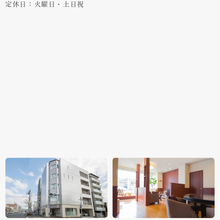
定休日：火曜日・土日祝