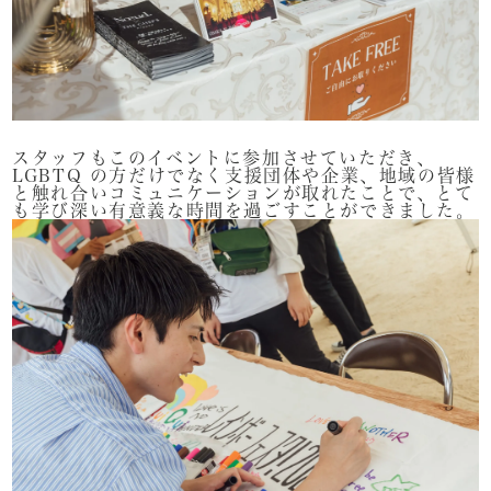
スタッフもこのイベントに参加させていただき、
LGBTQ の方だけでなく支援団体や企業、地域の皆様
と触れ合いコミュニケーションが取れたことで、とて
も学び深い有意義な時間を過ごすことができました。