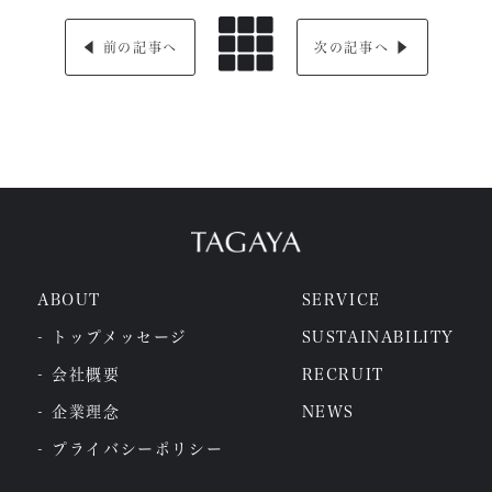
◀︎ 前の記事へ
次の記事へ ▶︎
ABOUT
SERVICE
- トップメッセージ
SUSTAINABILITY
- 会社概要
RECRUIT
- 企業理念
NEWS
- プライバシーポリシー