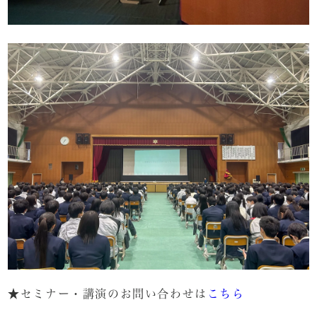
★セミナー・講演のお問い合わせは
こちら